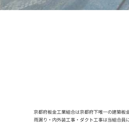
京都府板金工業組合は京都府下唯一の建築板
雨漏り・内外装工事・ダクト工事は当組合員