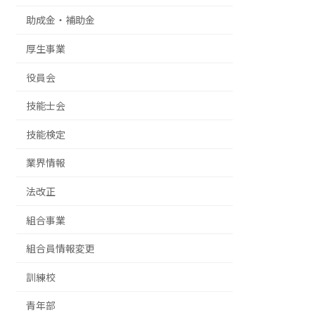
助成金・補助金
厚生事業
役員会
技能士会
技能検定
業界情報
法改正
組合事業
組合員情報変更
訓練校
青年部