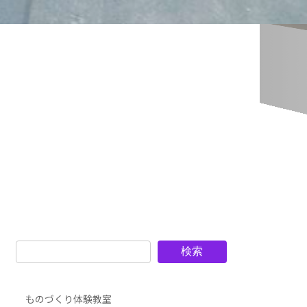
検索
ものづくり体験教室