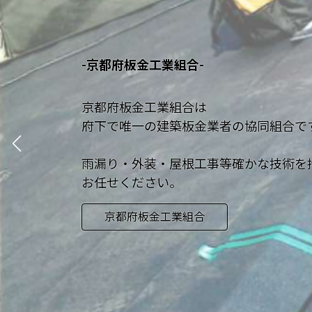
-京都府板金工業組合-
京都府板金工業組合は
府下で唯一の建築板金業者の協同組合で
雨漏り・外装・屋根工事等確かな技術を
お任せください。
京都府板金工業組合