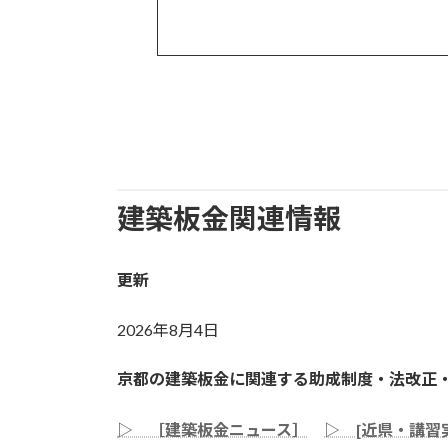
建築板金関連情報
更新
2026年8月4日
京都の建築板金に関連する助成制度・法改正
▷ ［建築板金ニュース］
▷ [近県・講習