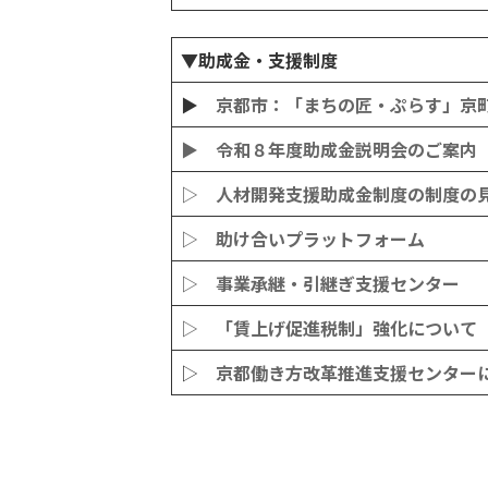
▼助成金・支援制度
▶
京都市：「まちの匠・ぷらす」京
▶ 令和８年度助成金説明会のご案内
▷ 人材開発支援助成金制度の制度の
▷ 助け合いプラットフォーム
▷ 事業承継・引継ぎ支援センター
▷ 「賃上げ促進税制」強化について
▷
京都働き方改革推進支援センター