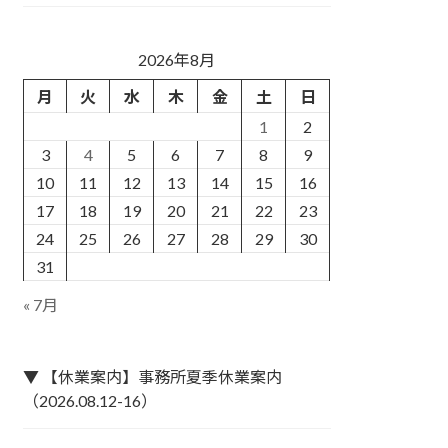
2026年8月
月
火
水
木
金
土
日
1
2
3
4
5
6
7
8
9
10
11
12
13
14
15
16
17
18
19
20
21
22
23
24
25
26
27
28
29
30
31
« 7月
▼ 【休業案内】事務所夏季休業案内
（2026.08.12-16）