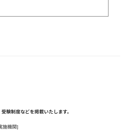
・受験制度などを掲載いたします。
実施機関]