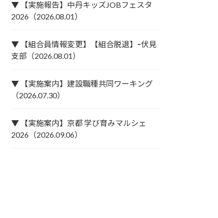
▼ 【実施報告】中丹キッズJOBフェスタ
2026（2026.08.01）
▼ 【組合員情報変更】【組合脱退】ｰ伏見
支部（2026.08.01）
▼ 【実施案内】建設職種共同ワーキング
（2026.07.30）
▼ 【実施案内】京都 学び育みマルシェ
2026（2026.09.06）