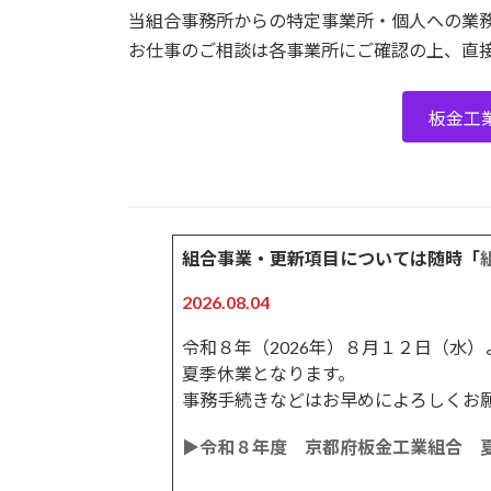
当組合事務所からの特定事業所・個人への業
お仕事のご相談は各事業所にご確認の上、直
板金工
組合事業・更新項目については随時「
2026.08.04
令和８年（2026年）８月１２日（水
夏季休業となります。
事務手続きなどはお早めによろしくお
▶令和８年度 京都府板金工業組合 