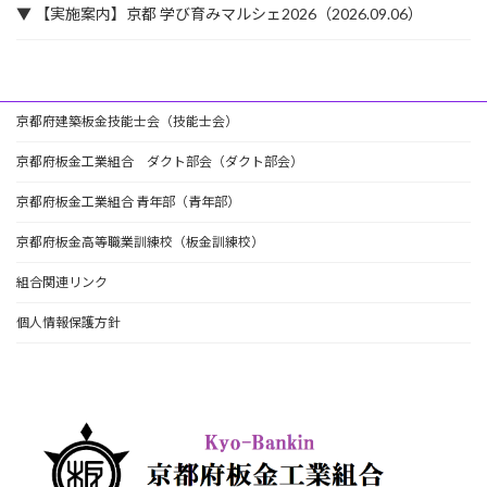
▼ 【実施案内】京都 学び育みマルシェ2026（2026.09.06）
京都府建築板金技能士会（技能士会）
京都府板金工業組合 ダクト部会（ダクト部会）
京都府板金工業組合 青年部（青年部）
京都府板金高等職業訓練校（板金訓練校）
組合関連リンク
個人情報保護方針