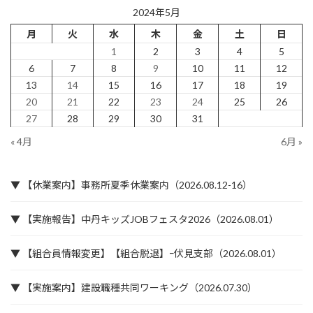
2024年5月
月
火
水
木
金
土
日
1
2
3
4
5
6
7
8
9
10
11
12
13
14
15
16
17
18
19
20
21
22
23
24
25
26
27
28
29
30
31
« 4月
6月 »
▼ 【休業案内】事務所夏季休業案内（2026.08.12-16）
▼ 【実施報告】中丹キッズJOBフェスタ2026（2026.08.01）
▼ 【組合員情報変更】【組合脱退】ｰ伏見支部（2026.08.01）
▼ 【実施案内】建設職種共同ワーキング（2026.07.30）