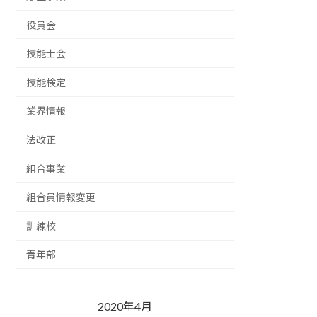
役員会
技能士会
技能検定
業界情報
法改正
組合事業
組合員情報変更
訓練校
青年部
2020年4月