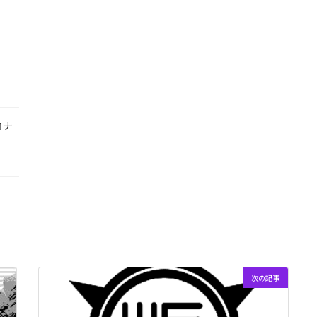
ロナ
次の記事