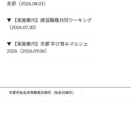
支部（2026.08.01）
▼ 【実施案内】建設職種共同ワーキング
（2026.07.30）
▼ 【実施案内】京都 学び育みマルシェ
2026（2026.09.06）
京都府板金高等職業訓練校（板金訓練校）