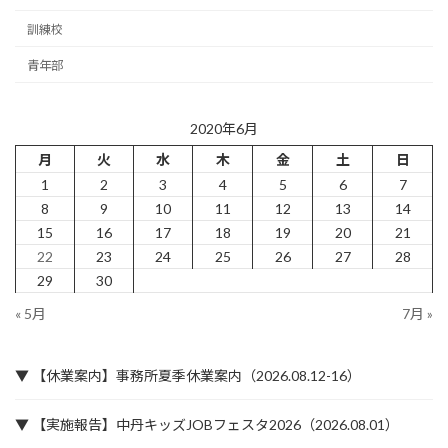
訓練校
青年部
2020年6月
月
火
水
木
金
土
日
1
2
3
4
5
6
7
8
9
10
11
12
13
14
15
16
17
18
19
20
21
22
23
24
25
26
27
28
29
30
« 5月
7月 »
▼ 【休業案内】事務所夏季休業案内（2026.08.12-16）
▼ 【実施報告】中丹キッズJOBフェスタ2026（2026.08.01）