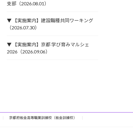
支部（2026.08.01）
▼ 【実施案内】建設職種共同ワーキング
（2026.07.30）
▼ 【実施案内】京都 学び育みマルシェ
2026（2026.09.06）
京都府板金高等職業訓練校（板金訓練校）