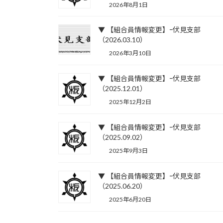
2026年8月1日
▼ 【組合員情報変更】ｰ伏見支部
（2026.03.10）
2026年3月10日
▼ 【組合員情報変更】ｰ伏見支部
（2025.12.01）
2025年12月2日
▼ 【組合員情報変更】ｰ伏見支部
（2025.09.02）
2025年9月3日
▼ 【組合員情報変更】ｰ伏見支部
（2025.06.20）
2025年6月20日