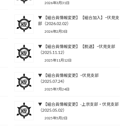
2026年3月31日
▼ 【組合員情報変更】【組合加入】ｰ伏見支
部（2026.02.02）
2026年2月3日
▼ 【組合員情報変更】【脱退】ｰ伏見支部
（2025.11.12）
2025年11月12日
▼ 【組合員情報変更】ｰ伏見支部
（2025.07.24）
2025年7月24日
▼ 【組合員情報変更】-上京支部・伏見支部
（2025.05.02）
2025年5月2日