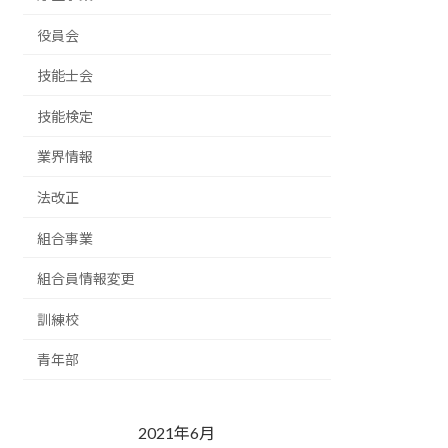
役員会
技能士会
技能検定
業界情報
法改正
組合事業
組合員情報変更
訓練校
青年部
2021年6月