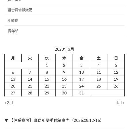
組合員情報変更
訓練校
青年部
2023年3月
月
火
水
木
金
土
日
1
2
3
4
5
6
7
8
9
10
11
12
13
14
15
16
17
18
19
20
21
22
23
24
25
26
27
28
29
30
31
« 2月
4月 »
▼ 【休業案内】事務所夏季休業案内（2026.08.12-16）