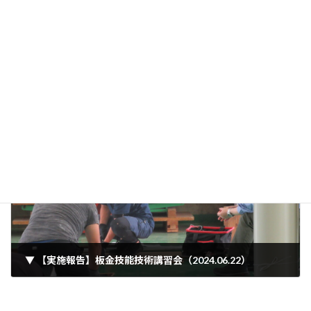
▼ 【ご案内】京都ゼロ災３か月運動 （2024.07.01-09.30）
2024年6月13日
次の記事
▼ 【実施報告】板金技能技術講習会（2024.06.22）
2024年6月27日