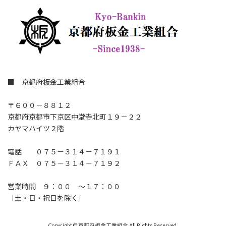
■ 京都府板金工業組合
〒６００－８８１２
京都府京都市下京区中堂寺北町１９－２２
カヤマハイツ２階
電話 ０７５－３１４－７１９１
ＦＡＸ ０７５－３１４－７１９２
営業時間 ９：００ ～１７：００
［土・日・祝日を除く］
Copyright © 京都府板金工業組合 All Rights Reserved.