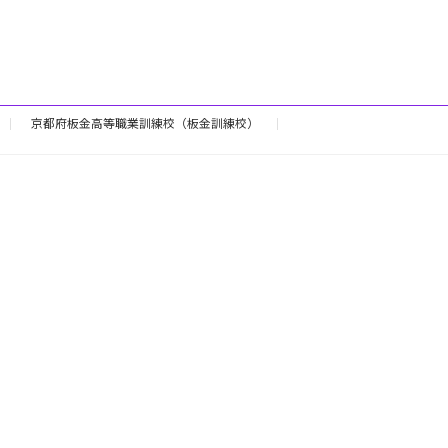
京都府板金高等職業訓練校（板金訓練校）