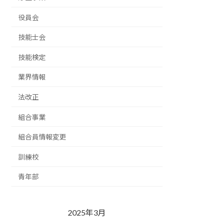
役員会
技能士会
技能検定
業界情報
法改正
組合事業
組合員情報変更
訓練校
青年部
2025年3月