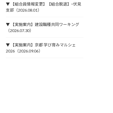
▼ 【組合員情報変更】【組合脱退】ｰ伏見
支部（2026.08.01）
▼ 【実施案内】建設職種共同ワーキング
（2026.07.30）
▼ 【実施案内】京都 学び育みマルシェ
2026（2026.09.06）