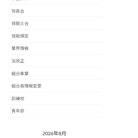
役員会
技能士会
技能検定
業界情報
法改正
組合事業
組合員情報変更
訓練校
青年部
2026年8月