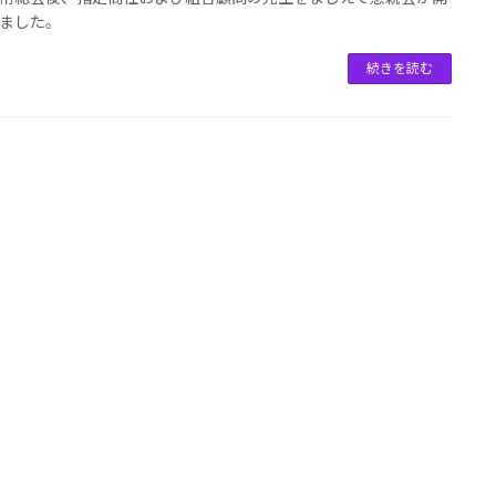
ました。
続きを読む