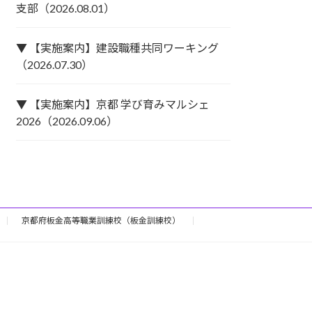
支部（2026.08.01）
▼ 【実施案内】建設職種共同ワーキング
（2026.07.30）
▼ 【実施案内】京都 学び育みマルシェ
2026（2026.09.06）
京都府板金高等職業訓練校（板金訓練校）