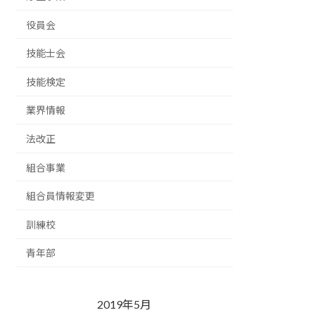
役員会
技能士会
技能検定
業界情報
法改正
組合事業
組合員情報変更
訓練校
青年部
2019年5月