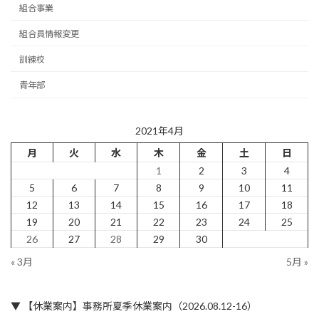
組合事業
組合員情報変更
訓練校
青年部
2021年4月
月
火
水
木
金
土
日
1
2
3
4
5
6
7
8
9
10
11
12
13
14
15
16
17
18
19
20
21
22
23
24
25
26
27
28
29
30
« 3月
5月 »
▼ 【休業案内】事務所夏季休業案内（2026.08.12-16）