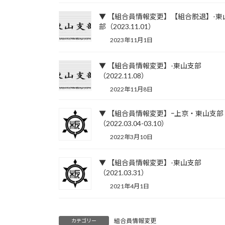
▼ 【組合員情報変更】【組合脱退】-東
部（2023.11.01）
2023年11月1日
▼ 【組合員情報変更】-東山支部
（2022.11.08）
2022年11月8日
▼ 【組合員情報変更】ｰ上京・東山支部
（2022.03.04-03.10）
2022年3月10日
▼ 【組合員情報変更】-東山支部
（2021.03.31）
2021年4月1日
組合員情報変更
カテゴリー