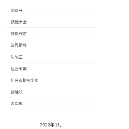
役員会
技能士会
技能検定
業界情報
法改正
組合事業
組合員情報変更
訓練校
青年部
2022年1月