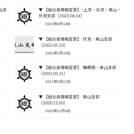
山支
▼ 【組合員情報変更】ｰ上京・右京・東山・
伏見支部（2023.06.14）
2023年6月14日
▼ 【組合員情報変更】-伏見・東山支部
（2022.05.10）
2022年5月10日
▼ 【組合員情報変更】-舞鶴西・東山支部
（2021.05.21）
2021年5月21日
▼ 【組合員情報変更】-東山支部
（2020.12.03）
2020年12月4日