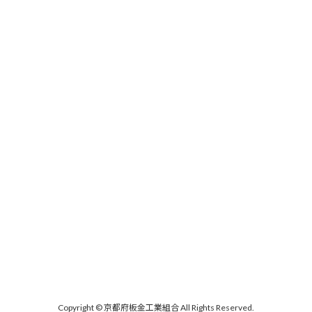
Copyright © 京都府板金工業組合 All Rights Reserved.