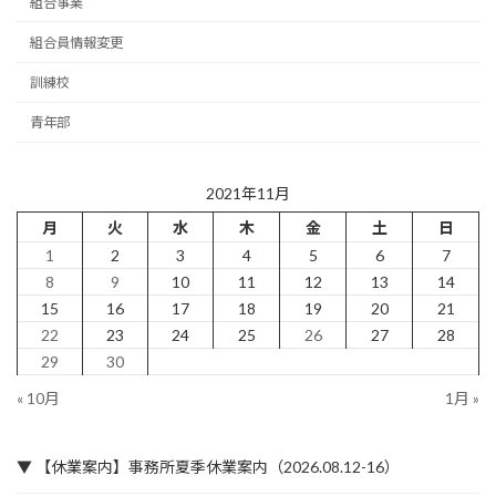
組合事業
組合員情報変更
訓練校
青年部
2021年11月
月
火
水
木
金
土
日
1
2
3
4
5
6
7
8
9
10
11
12
13
14
15
16
17
18
19
20
21
22
23
24
25
26
27
28
29
30
« 10月
1月 »
▼ 【休業案内】事務所夏季休業案内（2026.08.12-16）