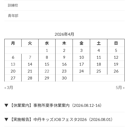
訓練校
青年部
2026年4月
月
火
水
木
金
土
日
1
2
3
4
5
6
7
8
9
10
11
12
13
14
15
16
17
18
19
20
21
22
23
24
25
26
27
28
29
30
« 3月
5月 »
▼ 【休業案内】事務所夏季休業案内（2026.08.12-16）
▼ 【実施報告】中丹キッズJOBフェスタ2026（2026.08.01）