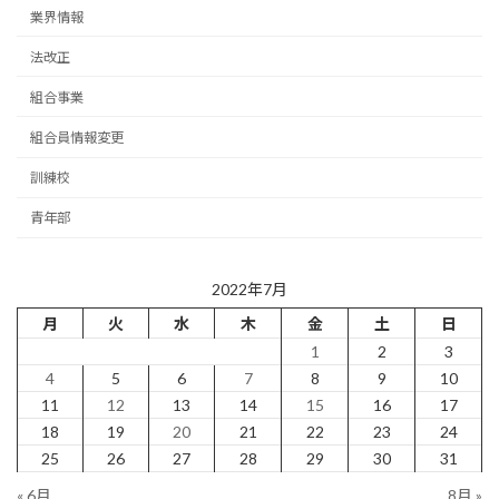
業界情報
法改正
組合事業
組合員情報変更
訓練校
青年部
2022年7月
月
火
水
木
金
土
日
1
2
3
4
5
6
7
8
9
10
11
12
13
14
15
16
17
18
19
20
21
22
23
24
25
26
27
28
29
30
31
« 6月
8月 »