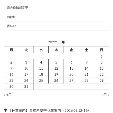
組合員情報変更
訓練校
青年部
2022年5月
月
火
水
木
金
土
日
1
2
3
4
5
6
7
8
9
10
11
12
13
14
15
16
17
18
19
20
21
22
23
24
25
26
27
28
29
30
31
« 4月
6月 »
▼ 【休業案内】事務所夏季休業案内（2026.08.12-16）