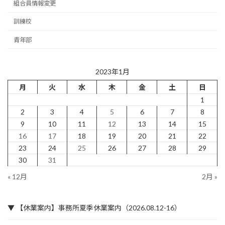
組合員情報変更
訓練校
青年部
2023年1月
月
火
水
木
金
土
日
1
2
3
4
5
6
7
8
9
10
11
12
13
14
15
16
17
18
19
20
21
22
23
24
25
26
27
28
29
30
31
« 12月
2月 »
▼ 【休業案内】事務所夏季休業案内（2026.08.12-16）