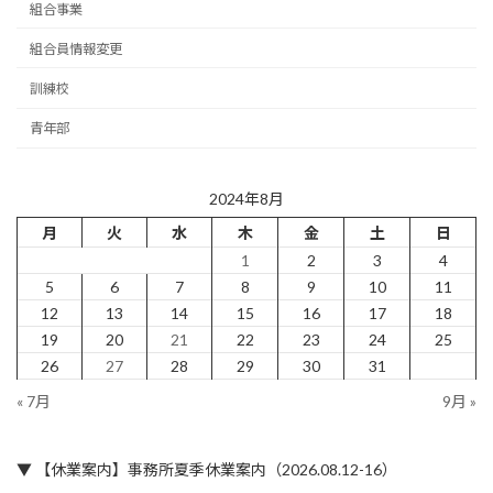
組合事業
組合員情報変更
訓練校
青年部
2024年8月
月
火
水
木
金
土
日
1
2
3
4
5
6
7
8
9
10
11
12
13
14
15
16
17
18
19
20
21
22
23
24
25
26
27
28
29
30
31
« 7月
9月 »
▼ 【休業案内】事務所夏季休業案内（2026.08.12-16）