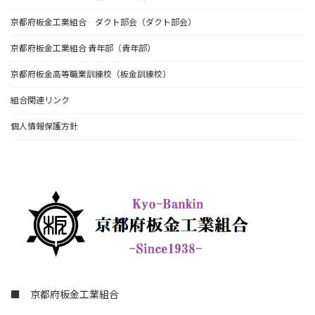
京都府板金工業組合 ダクト部会（ダクト部会）
京都府板金工業組合 青年部（青年部）
京都府板金高等職業訓練校（板金訓練校）
組合関連リンク
個人情報保護方針
■ 京都府板金工業組合