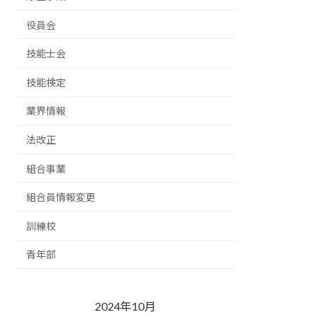
役員会
技能士会
技能検定
業界情報
法改正
組合事業
組合員情報変更
訓練校
青年部
2024年10月