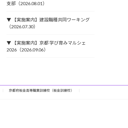
支部（2026.08.01）
▼ 【実施案内】建設職種共同ワーキング
（2026.07.30）
▼ 【実施案内】京都 学び育みマルシェ
2026（2026.09.06）
京都府板金高等職業訓練校（板金訓練校）