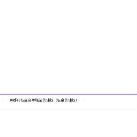
京都府板金高等職業訓練校（板金訓練校）