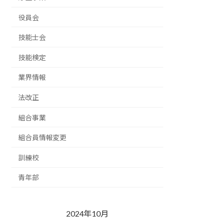
役員会
技能士会
技能検定
業界情報
法改正
組合事業
組合員情報変更
訓練校
青年部
2024年10月