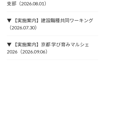
支部（2026.08.01）
▼ 【実施案内】建設職種共同ワーキング
（2026.07.30）
▼ 【実施案内】京都 学び育みマルシェ
2026（2026.09.06）