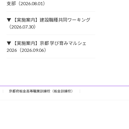
支部（2026.08.01）
▼ 【実施案内】建設職種共同ワーキング
（2026.07.30）
▼ 【実施案内】京都 学び育みマルシェ
2026（2026.09.06）
京都府板金高等職業訓練校（板金訓練校）