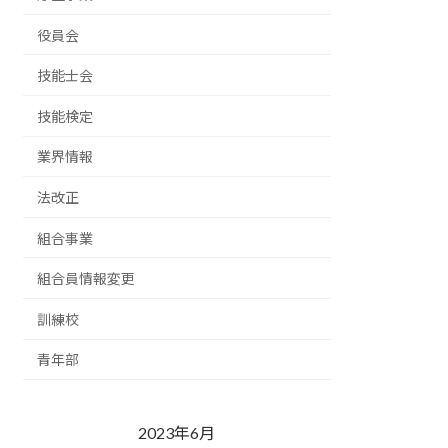
役員会
技能士会
技能検定
業界情報
法改正
組合事業
組合員情報変更
訓練校
青年部
2023年6月