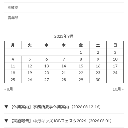
訓練校
青年部
2023年9月
月
火
水
木
金
土
日
1
2
3
4
5
6
7
8
9
10
11
12
13
14
15
16
17
18
19
20
21
22
23
24
25
26
27
28
29
30
« 8月
10月 »
▼ 【休業案内】事務所夏季休業案内（2026.08.12-16）
▼ 【実施報告】中丹キッズJOBフェスタ2026（2026.08.01）