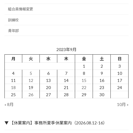
組合員情報変更
訓練校
青年部
2023年9月
月
火
水
木
金
土
日
1
2
3
4
5
6
7
8
9
10
11
12
13
14
15
16
17
18
19
20
21
22
23
24
25
26
27
28
29
30
« 8月
10月 »
▼ 【休業案内】事務所夏季休業案内（2026.08.12-16）