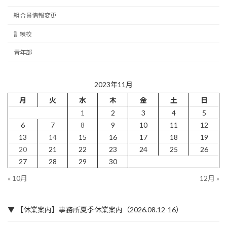
組合員情報変更
訓練校
青年部
2023年11月
月
火
水
木
金
土
日
1
2
3
4
5
6
7
8
9
10
11
12
13
14
15
16
17
18
19
20
21
22
23
24
25
26
27
28
29
30
« 10月
12月 »
▼ 【休業案内】事務所夏季休業案内（2026.08.12-16）