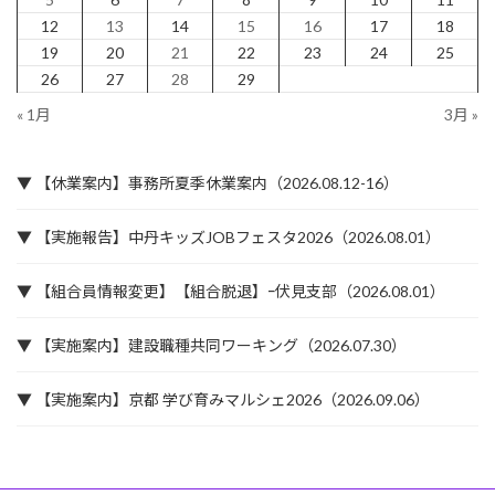
12
13
14
15
16
17
18
19
20
21
22
23
24
25
26
27
28
29
« 1月
3月 »
▼ 【休業案内】事務所夏季休業案内（2026.08.12-16）
▼ 【実施報告】中丹キッズJOBフェスタ2026（2026.08.01）
▼ 【組合員情報変更】【組合脱退】ｰ伏見支部（2026.08.01）
▼ 【実施案内】建設職種共同ワーキング（2026.07.30）
▼ 【実施案内】京都 学び育みマルシェ2026（2026.09.06）