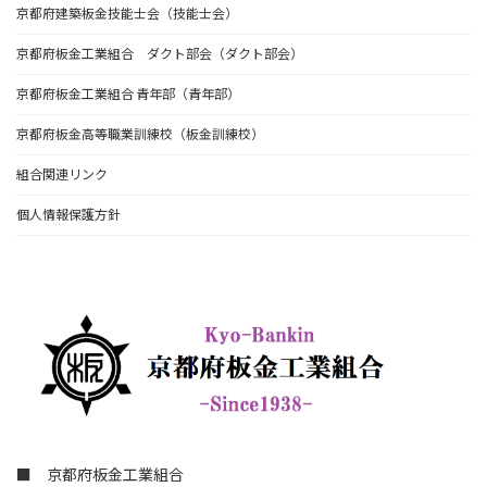
京都府建築板金技能士会（技能士会）
京都府板金工業組合 ダクト部会（ダクト部会）
京都府板金工業組合 青年部（青年部）
京都府板金高等職業訓練校（板金訓練校）
組合関連リンク
個人情報保護方針
■ 京都府板金工業組合