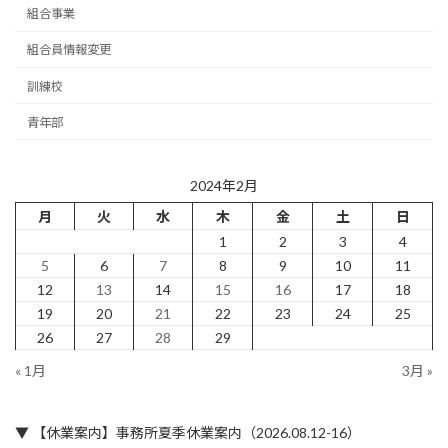
組合事業
組合員情報変更
訓練校
青年部
2024年2月
月
火
水
木
金
土
日
1
2
3
4
5
6
7
8
9
10
11
12
13
14
15
16
17
18
19
20
21
22
23
24
25
26
27
28
29
« 1月
3月 »
▼ 【休業案内】事務所夏季休業案内（2026.08.12-16）