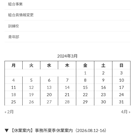
組合事業
組合員情報変更
訓練校
青年部
2024年3月
月
火
水
木
金
土
日
1
2
3
4
5
6
7
8
9
10
11
12
13
14
15
16
17
18
19
20
21
22
23
24
25
26
27
28
29
30
31
« 2月
4月 »
▼ 【休業案内】事務所夏季休業案内（2026.08.12-16）