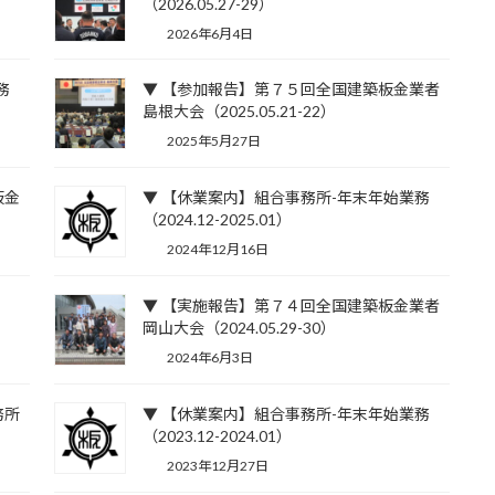
（2026.05.27-29）
2026年6月4日
務
▼ 【参加報告】第７５回全国建築板金業者
島根大会（2025.05.21-22）
2025年5月27日
板金
▼ 【休業案内】組合事務所-年末年始業務
（2024.12-2025.01）
2024年12月16日
▼ 【実施報告】第７４回全国建築板金業者
岡山大会（2024.05.29-30）
2024年6月3日
務所
▼ 【休業案内】組合事務所-年末年始業務
（2023.12-2024.01）
2023年12月27日