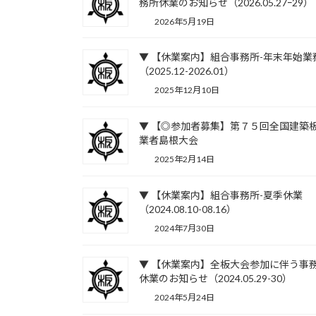
務所休業のお知らせ（2026.05.27ｰ29）
2026年5月19日
▼ 【休業案内】組合事務所-年末年始業
（2025.12-2026.01）
2025年12月10日
▼ 【◎参加者募集】第７５回全国建築
業者島根大会
2025年2月14日
▼ 【休業案内】組合事務所-夏季休業
（2024.08.10-08.16）
2024年7月30日
▼ 【休業案内】全板大会参加に伴う事
休業のお知らせ（2024.05.29-30）
2024年5月24日