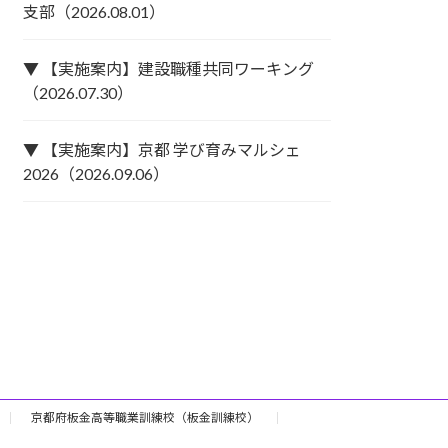
支部（2026.08.01）
▼ 【実施案内】建設職種共同ワーキング
（2026.07.30）
▼ 【実施案内】京都 学び育みマルシェ
2026（2026.09.06）
京都府板金高等職業訓練校（板金訓練校）