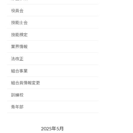
役員会
技能士会
技能検定
業界情報
法改正
組合事業
組合員情報変更
訓練校
青年部
2025年5月