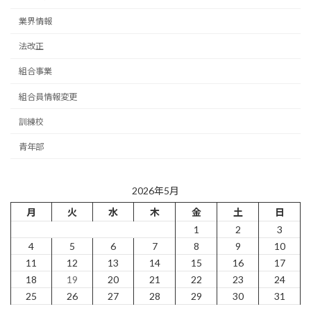
業界情報
法改正
組合事業
組合員情報変更
訓練校
青年部
2026年5月
月
火
水
木
金
土
日
1
2
3
4
5
6
7
8
9
10
11
12
13
14
15
16
17
18
19
20
21
22
23
24
25
26
27
28
29
30
31