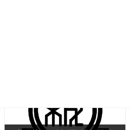
前の記事
▼ 【休業案内】事務所夏季休業（2025.08.14-08.17）
2025年8月7日
次の記事