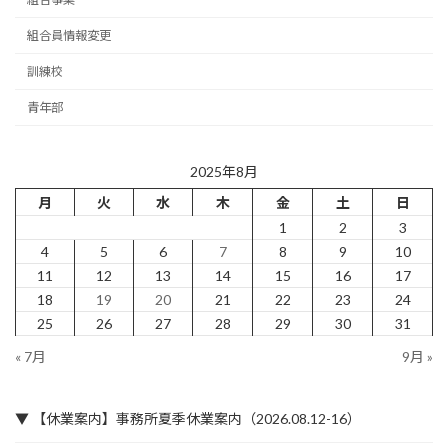
組合員情報変更
訓練校
青年部
2025年8月
月
火
水
木
金
土
日
1
2
3
4
5
6
7
8
9
10
11
12
13
14
15
16
17
18
19
20
21
22
23
24
25
26
27
28
29
30
31
« 7月
9月 »
▼ 【休業案内】事務所夏季休業案内（2026.08.12-16）