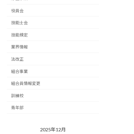
役員会
技能士会
技能検定
業界情報
法改正
組合事業
組合員情報変更
訓練校
青年部
2025年12月