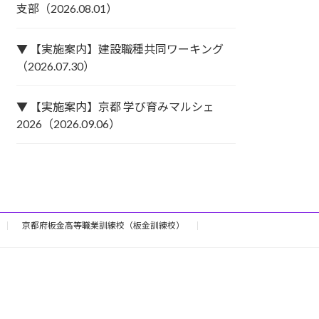
支部（2026.08.01）
▼ 【実施案内】建設職種共同ワーキング
（2026.07.30）
▼ 【実施案内】京都 学び育みマルシェ
2026（2026.09.06）
京都府板金高等職業訓練校（板金訓練校）