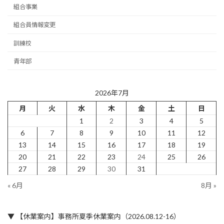
組合事業
組合員情報変更
訓練校
青年部
2026年7月
月
火
水
木
金
土
日
1
2
3
4
5
6
7
8
9
10
11
12
13
14
15
16
17
18
19
20
21
22
23
24
25
26
27
28
29
30
31
« 6月
8月 »
▼ 【休業案内】事務所夏季休業案内（2026.08.12-16）