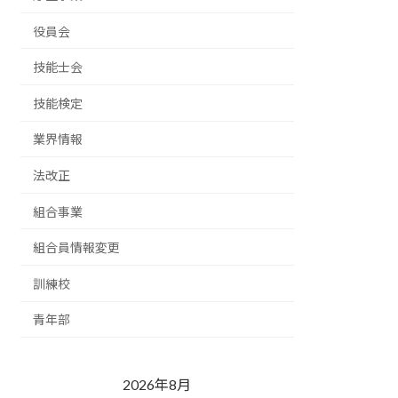
役員会
技能士会
技能検定
業界情報
法改正
組合事業
組合員情報変更
訓練校
青年部
2026年8月