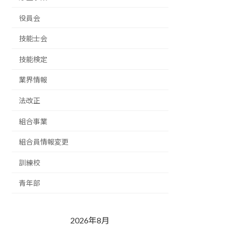
役員会
技能士会
技能検定
業界情報
法改正
組合事業
組合員情報変更
訓練校
青年部
2026年8月