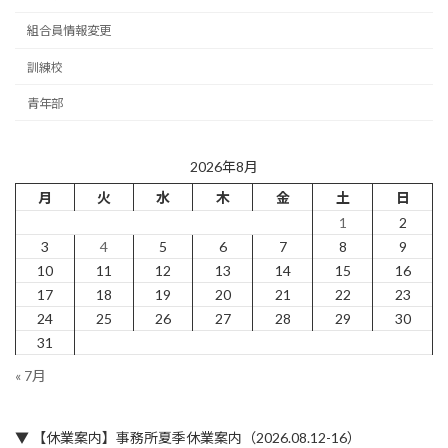
組合員情報変更
訓練校
青年部
2026年8月
月
火
水
木
金
土
日
1
2
3
4
5
6
7
8
9
10
11
12
13
14
15
16
17
18
19
20
21
22
23
24
25
26
27
28
29
30
31
« 7月
▼ 【休業案内】事務所夏季休業案内（2026.08.12-16）