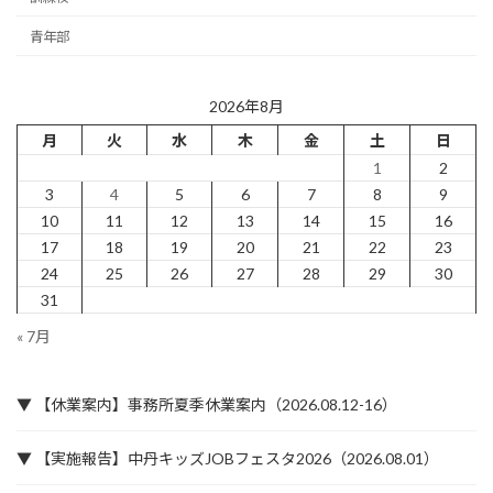
青年部
2026年8月
月
火
水
木
金
土
日
1
2
3
4
5
6
7
8
9
10
11
12
13
14
15
16
17
18
19
20
21
22
23
24
25
26
27
28
29
30
31
« 7月
▼ 【休業案内】事務所夏季休業案内（2026.08.12-16）
▼ 【実施報告】中丹キッズJOBフェスタ2026（2026.08.01）