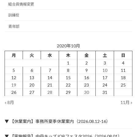
組合員情報変更
訓練校
青年部
2020年10月
月
火
水
木
金
土
日
1
2
3
4
5
6
7
8
9
10
11
12
13
14
15
16
17
18
19
20
21
22
23
24
25
26
27
28
29
30
31
« 8月
11月 »
▼ 【休業案内】事務所夏季休業案内（2026.08.12-16）
▼ 【実施報告】中丹キッズJOBフェスタ2026（2026.08.01）