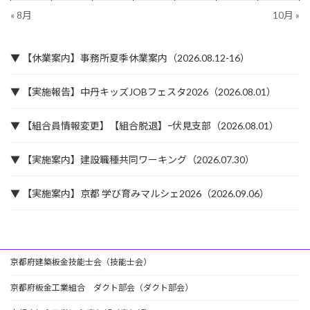
« 8月
10月 »
▼ 【休業案内】事務所夏季休業案内（2026.08.12-16）
▼ 【実施報告】中丹キッズJOBフェスタ2026（2026.08.01）
▼ 【組合員情報変更】【組合脱退】ｰ伏見支部（2026.08.01）
▼ 【実施案内】建設職種共同ワーキング（2026.07.30）
▼ 【実施案内】京都 学び育みマルシェ2026（2026.09.06）
京都府建築板金技能士会（技能士会）
京都府板金工業組合 ダクト部会（ダクト部会）