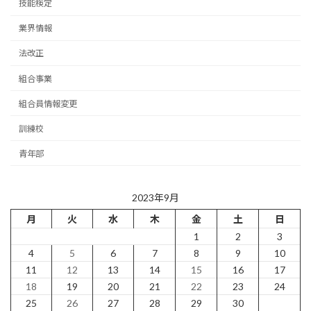
技能検定
業界情報
法改正
組合事業
組合員情報変更
訓練校
青年部
2023年9月
月
火
水
木
金
土
日
1
2
3
4
5
6
7
8
9
10
11
12
13
14
15
16
17
18
19
20
21
22
23
24
25
26
27
28
29
30