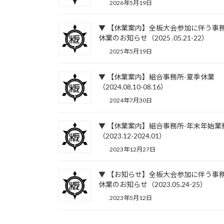
2026年5月19日
▼ 【休業案内】全板大会参加に伴う事
休業のお知らせ（2025 .05.21-22）
2025年5月19日
▼ 【休業案内】組合事務所-夏季休業
（2024.08.10-08.16）
2024年7月30日
▼ 【休業案内】組合事務所-年末年始業
（2023.12-2024.01）
2023年12月27日
▼ 【お知らせ】全板大会参加に伴う事
休業のお知らせ（2023.05.24-25）
2023年5月12日