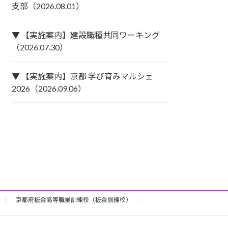
支部（2026.08.01）
▼ 【実施案内】建設職種共同ワーキング
（2026.07.30）
▼ 【実施案内】京都 学び育みマルシェ
2026（2026.09.06）
京都府板金高等職業訓練校（板金訓練校）