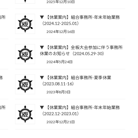
2025年12月10日
務所
▼ 【休業案内】組合事務所-年末年始業務
（2024.12-2025.01）
2024年12月16日
▼ 【休業案内】全板大会参加に伴う事務所
休業のお知らせ（2024.05.29-30）
2024年5月24日
務
▼ 【休業案内】組合事務所-夏季休業
（2023.08.11-16）
2023年8月3日
務所
▼ 【休業案内】組合事務所-年末年始業務
（2022.12-2023.01）
2022年12月21日