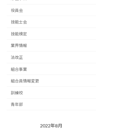
役員会
技能士会
技能検定
業界情報
法改正
組合事業
組合員情報変更
訓練校
青年部
2022年8月