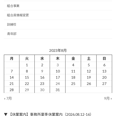
組合事業
組合員情報変更
訓練校
青年部
2023年8月
月
火
水
木
金
土
日
1
2
3
4
5
6
7
8
9
10
11
12
13
14
15
16
17
18
19
20
21
22
23
24
25
26
27
28
29
30
31
« 7月
9月 »
▼ 【休業案内】事務所夏季休業案内（2026.08.12-16）