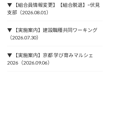
▼ 【組合員情報変更】【組合脱退】ｰ伏見
支部（2026.08.01）
▼ 【実施案内】建設職種共同ワーキング
（2026.07.30）
▼ 【実施案内】京都 学び育みマルシェ
2026（2026.09.06）