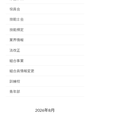
役員会
技能士会
技能検定
業界情報
法改正
組合事業
組合員情報変更
訓練校
青年部
2026年8月