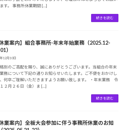
ます。 事務所休業期間 […]
続きを読む
【休業案内】組合事務所-年末年始業務（2025.12-
.01）
5年12月10日
格別のご高配を賜り、誠にありがとうございます。当組合の年末
業務について下記の通りお知らせいたします。ご不便をおかけし
、何卒ご理解いただきますようお願い致します。 ・年末業務 令
１２月２６日（金）ま […]
続きを読む
【休業案内】全板大会参加に伴う事務所休業のお知