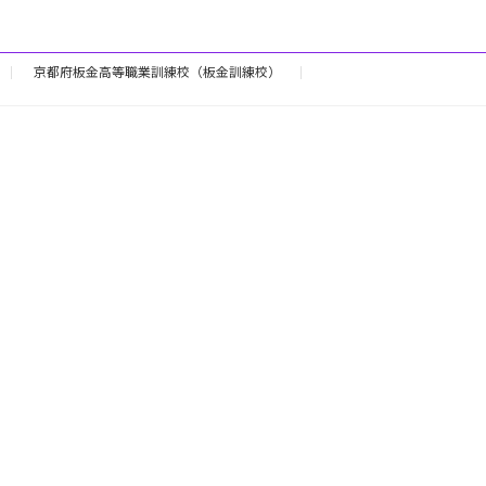
京都府板金高等職業訓練校（板金訓練校）